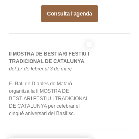
Consulta l'agenda
II MOSTRA DE BESTIARI FESTIU I
TRADICIONAL DE CATALUNYA
del 17 de febrer al 3 de març
El Ball de Diables de Mataró
organitza la II MOSTRA DE
BESTIARI FESTIU I TRADICIONAL
DE CATALUNYA per celebrar el
cinquè aniversari del Basilisc.