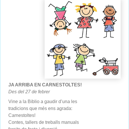
JA ARRIBA EN CARNESTOLTES!
Des del 27 de febrer
Vine a la Biblio a gaudir d’una les
tradicions que més ens agrada:
Carnestoltes!
Contes, tallers de treballs manuals