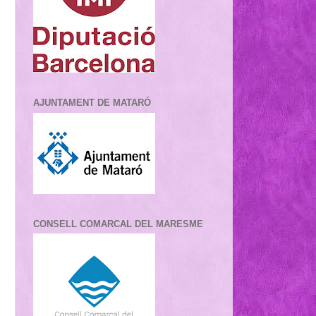
AJUNTAMENT DE MATARÓ
CONSELL COMARCAL DEL MARESME