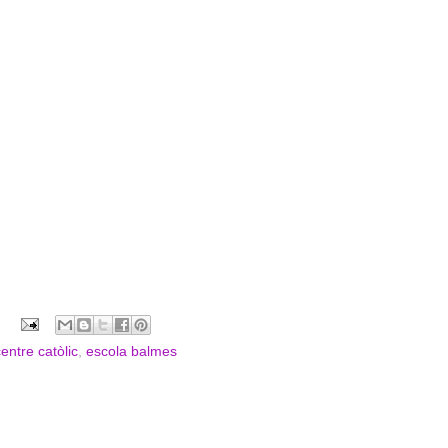
entre catòlic
,
escola balmes