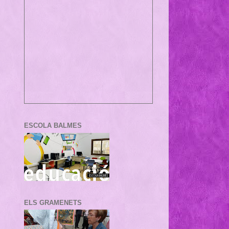
ESCOLA BALMES
ELS GRAMENETS