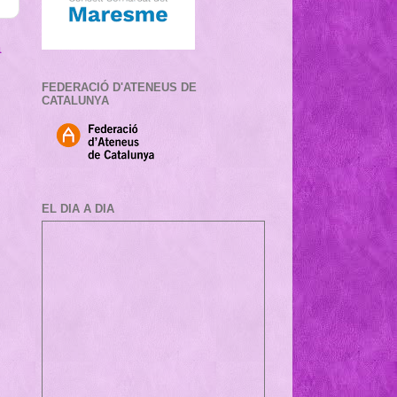
a
FEDERACIÓ D'ATENEUS DE
CATALUNYA
EL DIA A DIA