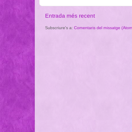
Entrada més recent
Subscriure's a:
Comentaris del missatge (Ato