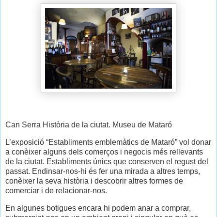
Can Serra Història de la ciutat. Museu de Mataró
L’exposició “Establiments emblemàtics de Mataró” vol donar
a conèixer alguns dels comerços i negocis més rellevants
de la ciutat. Establiments únics que conserven el regust del
passat. Endinsar-nos-hi és fer una mirada a altres temps,
conèixer la seva història i descobrir altres formes de
comerciar i de relacionar-nos.
En algunes botigues encara hi podem anar a comprar,