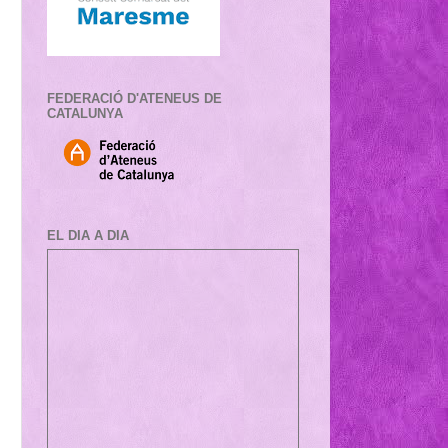
FEDERACIÓ D'ATENEUS DE
CATALUNYA
EL DIA A DIA