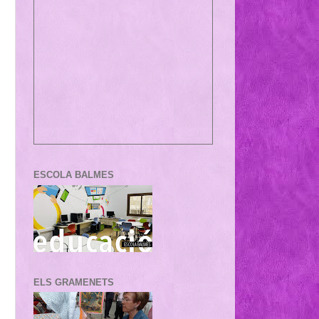
ESCOLA BALMES
ELS GRAMENETS