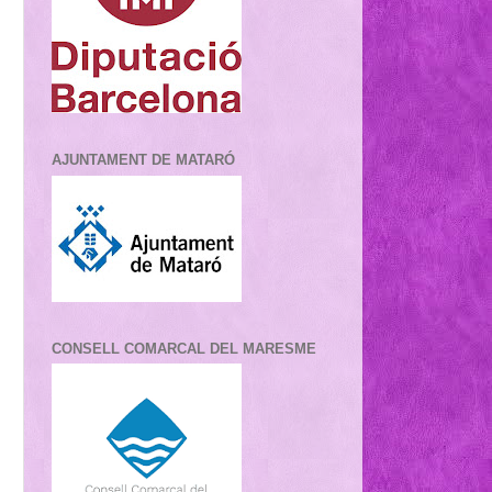
AJUNTAMENT DE MATARÓ
CONSELL COMARCAL DEL MARESME