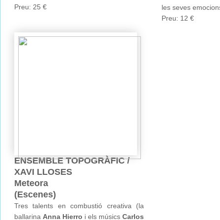
Preu: 25 €
les seves emocion
Preu: 12 €
ENSEMBLE TOPOGRÀFIC /
XAVI LLOSES
Meteora
(Escenes)
Tres talents en combustió creativa (la
ballarina
Anna Hierro
i els músics
Carlos