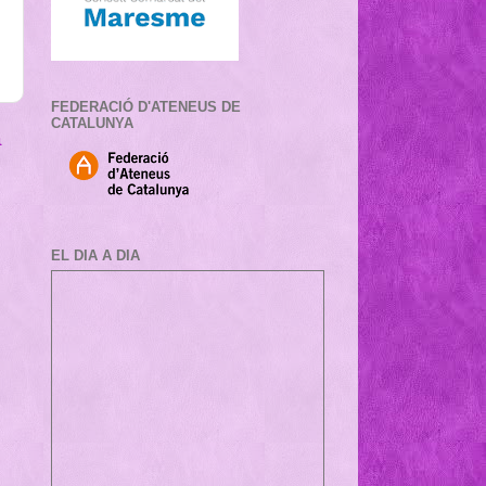
FEDERACIÓ D'ATENEUS DE
CATALUNYA
a
EL DIA A DIA