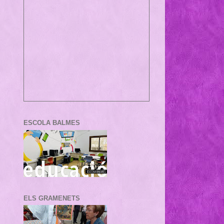
ESCOLA BALMES
ELS GRAMENETS