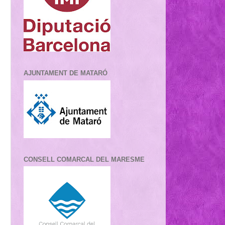
AJUNTAMENT DE MATARÓ
CONSELL COMARCAL DEL MARESME