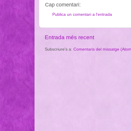
Cap comentari:
Publica un comentari a l'entrada
Entrada més recent
Subscriure's a:
Comentaris del missatge (Ato