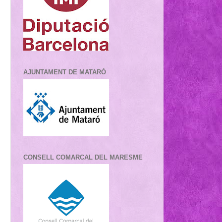
AJUNTAMENT DE MATARÓ
CONSELL COMARCAL DEL MARESME