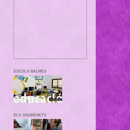
a
ESCOLA BALMES
ELS GRAMENETS