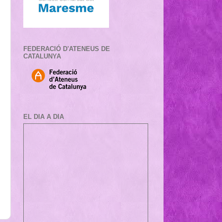
FEDERACIÓ D'ATENEUS DE
CATALUNYA
EL DIA A DIA