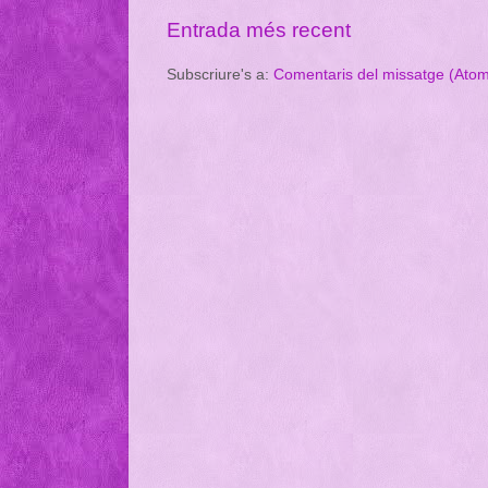
Entrada més recent
Subscriure's a:
Comentaris del missatge (Ato