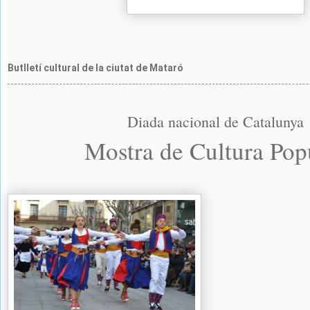
Butlletí cultural de la ciutat de Mataró
Diada nacional de Catalunya
Mostra de Cultura Pop