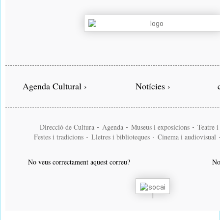
Agenda Cultural ›
Notícies ›
Direcció de Cultura
Agenda
Museus i exposicions
Teatre 
-
-
-
Festes i tradicions
Lletres i biblioteques
Cinema i audiovisual
-
-
No veus correctament aquest correu?
No