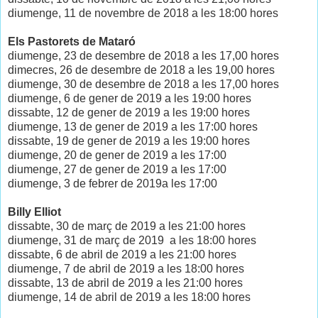
diumenge, 11 de novembre de 2018 a les 18:00 hores
Els Pastorets de Mataró
diumenge, 23 de desembre de 2018 a les 17,00 hores
dimecres, 26 de desembre de 2018 a les 19,00 hores
diumenge, 30 de desembre de 2018 a les 17,00 hores
diumenge, 6 de gener de 2019 a les 19:00 hores
dissabte, 12 de gener de 2019 a les 19:00 hores
diumenge, 13 de gener de 2019 a les 17:00 hores
dissabte, 19 de gener de 2019 a les 19:00 hores
diumenge, 20 de gener de 2019 a les 17:00
diumenge, 27 de gener de 2019 a les 17:00
diumenge, 3 de febrer de 2019a les 17:00
Billy Elliot
dissabte, 30 de març de 2019 a les 21:00 hores
diumenge, 31 de març de 2019
a les 18:00 hores
dissabte, 6 de abril de 2019 a les 21:00 hores
diumenge, 7 de abril de 2019 a les 18:00 hores
dissabte, 13 de abril de 2019 a les 21:00 hores
diumenge, 14 de abril de 2019 a les 18:00 hores