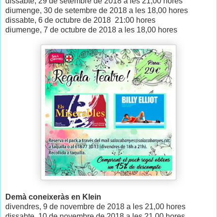
dissabte, 29 de setembre de 2018 a les 21,00 hores
diumenge, 30 de setembre de 2018 a les 18,00 hores
dissabte, 6 de octubre de 2018
21:00 hores
diumenge, 7 de octubre de 2018 a les 18,00 hores
Demà coneixeràs en Klein
divendres, 9 de novembre de 2018 a les 21,00 hores
dissabte, 10 de novembre de 2018 a les 21,00 hores