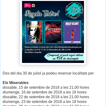
Des del dia 30 de juliol ja podeu reservar localitats per
Els Miserables
dissabte, 15 de setembre de 2018 a les 21,00 hores
diumenge, 16 de setembre de 2018 a les 18 hores
dissabte, 22 de setembre de 2018 a les 21.00 hores
diumenge, 23 de setembre de 2018 a les 18 hores