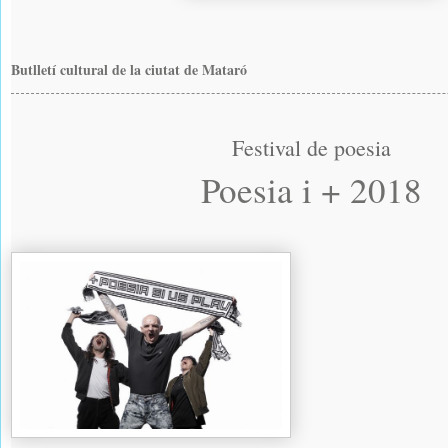
Butlletí cultural de la ciutat de Mataró
Festival de poesia
Poesia i + 2018