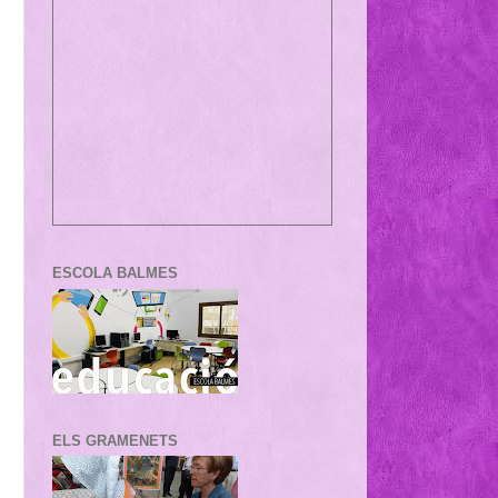
ESCOLA BALMES
ELS GRAMENETS