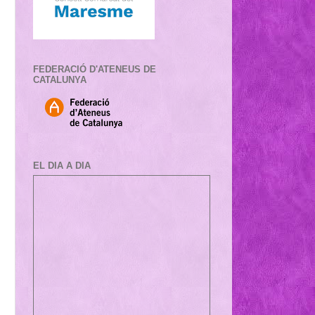
FEDERACIÓ D'ATENEUS DE
CATALUNYA
EL DIA A DIA