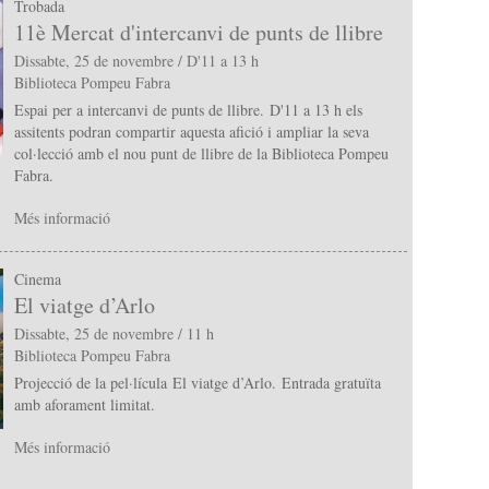
Trobada
11è Mercat d'intercanvi de punts de llibre
Dissabte, 25 de novembre / D'11 a 13 h
Biblioteca Pompeu Fabra
Espai per a intercanvi de punts de llibre. D'11 a 13 h els
assitents podran compartir aquesta afició i ampliar la seva
col·lecció amb el nou punt de llibre de la Biblioteca Pompeu
Fabra.
Més informació
Cinema
El viatge d’Arlo
Dissabte, 25 de novembre / 11 h
Biblioteca Pompeu Fabra
Projecció de la pel·lícula El viatge d’Arlo. Entrada gratuïta
amb aforament limitat.
Més informació