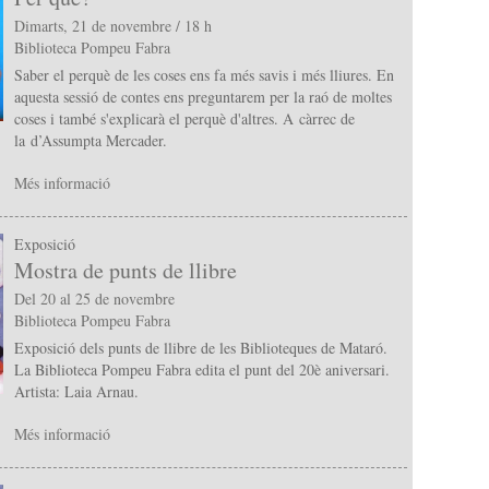
Dimarts, 21 de novembre / 18 h
Biblioteca Pompeu Fabra
Saber el perquè de les coses ens fa més savis i més lliures. En
aquesta sessió de contes ens preguntarem per la raó de moltes
coses i també s'explicarà el perquè d'altres. A càrrec de
la d’Assumpta Mercader.
Més informació
Exposició
Mostra de punts de llibre
Del 20 al 25 de novembre
Biblioteca Pompeu Fabra
Exposició dels punts de llibre de les Biblioteques de Mataró.
La Biblioteca Pompeu Fabra edita el punt del 20è aniversari.
Artista: Laia Arnau.
Més informació