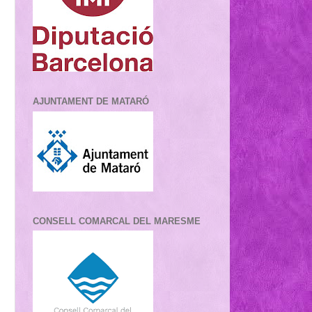
AJUNTAMENT DE MATARÓ
CONSELL COMARCAL DEL MARESME