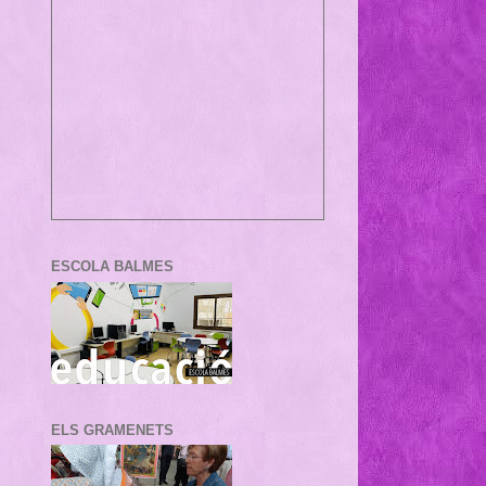
ESCOLA BALMES
ELS GRAMENETS