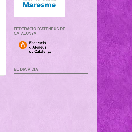
FEDERACIÓ D'ATENEUS DE
CATALUNYA
EL DIA A DIA
a