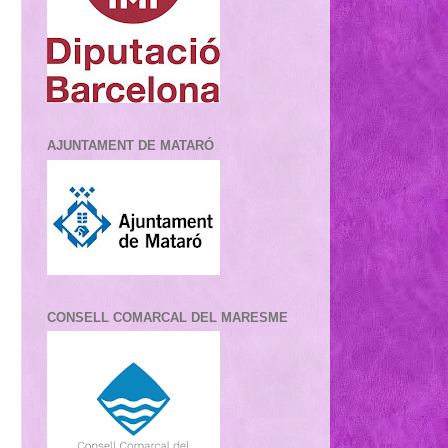
AJUNTAMENT DE MATARÓ
CONSELL COMARCAL DEL MARESME