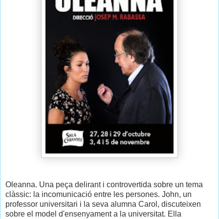
Oleanna. Una peça delirant i controvertida sobre un tema
clàssic: la incomunicació entre les persones. John, un
professor universitari i la seva alumna Carol, discuteixen
sobre el model d'ensenyament a la universitat. Ella