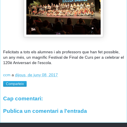
Felicitats a tots els alumnes i als professors que han fet possible,
un any més, un magnífic Festival de Final de Curs per a celebrar el
120è Aniversari de l'escola.
ccm
a
dijous, de juny 08, 2017
Comparteix
Cap comentari:
Publica un comentari a l'entrada