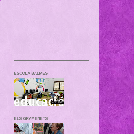
ESCOLA BALMES
ELS GRAMENETS