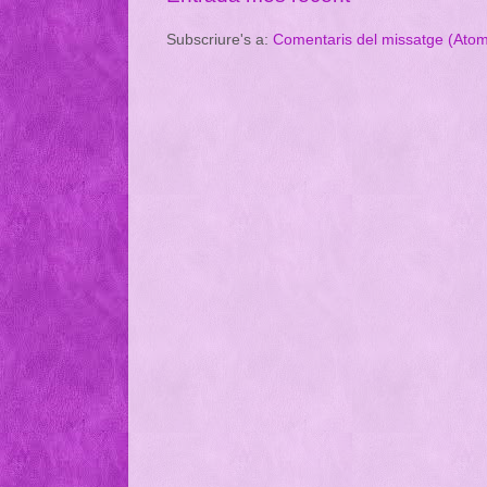
Subscriure's a:
Comentaris del missatge (Ato