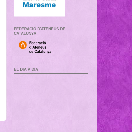
FEDERACIÓ D'ATENEUS DE
CATALUNYA
EL DIA A DIA
a