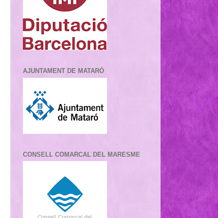
AJUNTAMENT DE MATARÓ
CONSELL COMARCAL DEL MARESME