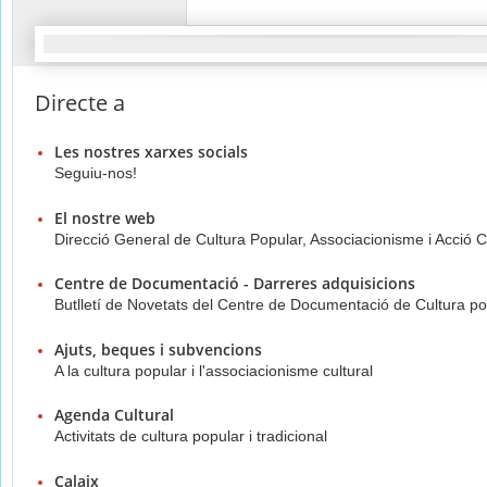
Directe a
Les nostres xarxes socials
Seguiu-nos!
El nostre web
Direcció General de Cultura Popular, Associacionisme i Acció C
Centre de Documentació - Darreres adquisicions
Butlletí de Novetats del Centre de Documentació de Cultura po
Ajuts, beques i subvencions
A la cultura popular i l'associacionisme cultural
Agenda Cultural
Activitats de cultura popular i tradicional
Calaix