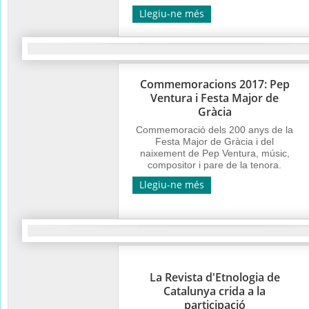
Llegiu-ne més
Commemoracions 2017: Pep
Ventura i Festa Major de
Gràcia
Commemoració dels 200 anys de la
Festa Major de Gràcia i del
naixement de Pep Ventura, músic,
compositor i pare de la tenora.
Llegiu-ne més
La Revista d'Etnologia de
Catalunya crida a la
participació