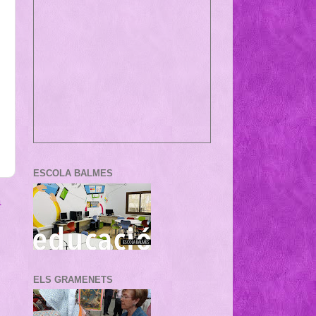
ESCOLA BALMES
a
ELS GRAMENETS