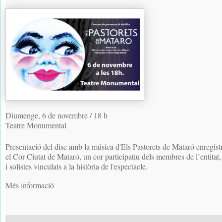
Diumenge, 6 de novembre / 18 h
Teatre Monumental
Presentació del disc amb la música d'Els Pastorets de Mataró enregist
el Cor Ciutat de Mataró, un cor participatiu dels membres de l’entitat, 
i solistes vinculats a la història de l'espectacle.
Més informació