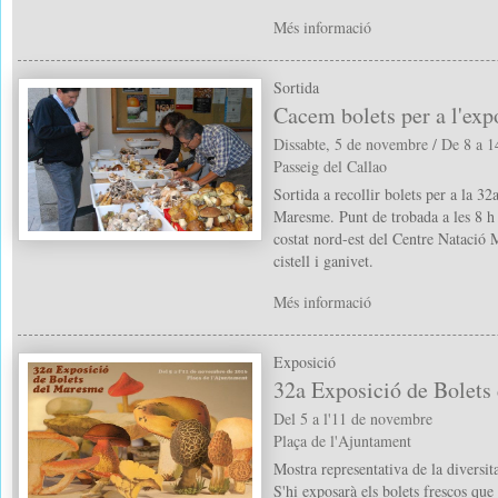
Més informació
Sortida
Cacem bolets per a l'exp
Dissabte, 5 de novembre / De 8 a 1
Passeig del Callao
Sortida a recollir bolets per a la 3
Maresme. Punt de trobada a les 8 h a
costat nord-est del Centre Natació 
cistell i ganivet.
Més informació
Exposició
32a Exposició de Bolets
Del 5 a l'11 de novembre
Plaça de l'Ajuntament
Mostra representativa de la diversit
S'hi exposarà els bolets frescos que 