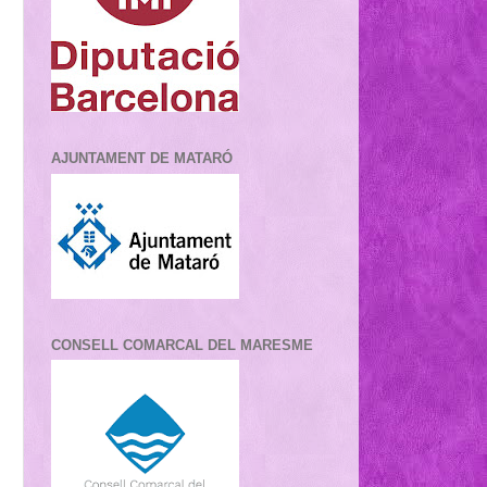
AJUNTAMENT DE MATARÓ
CONSELL COMARCAL DEL MARESME