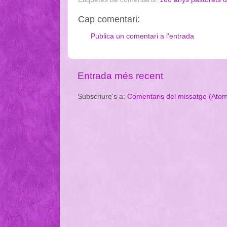
Cap comentari:
Publica un comentari a l'entrada
Entrada més recent
Subscriure's a:
Comentaris del missatge (Ato