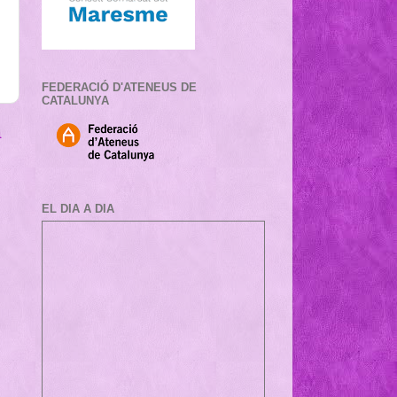
FEDERACIÓ D'ATENEUS DE
CATALUNYA
a
EL DIA A DIA