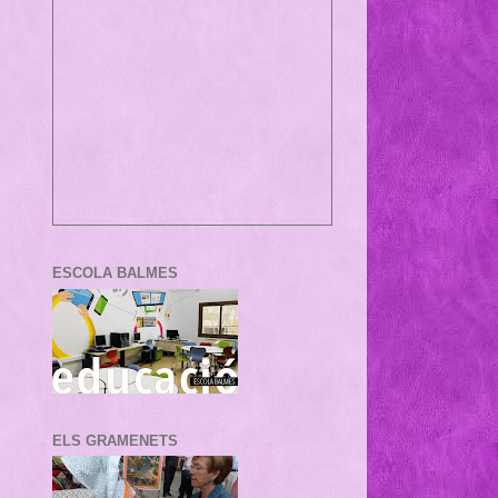
ESCOLA BALMES
ELS GRAMENETS