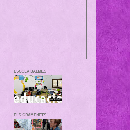
ESCOLA BALMES
ELS GRAMENETS