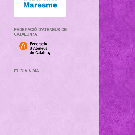
FEDERACIÓ D'ATENEUS DE
CATALUNYA
EL DIA A DIA