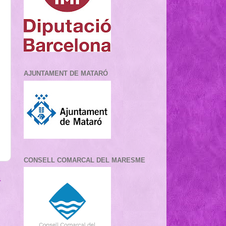
AJUNTAMENT DE MATARÓ
CONSELL COMARCAL DEL MARESME
a