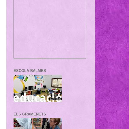
ESCOLA BALMES
ELS GRAMENETS