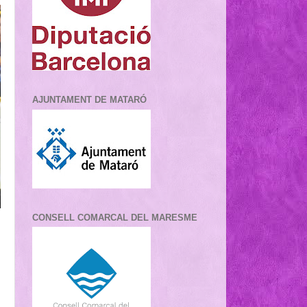
AJUNTAMENT DE MATARÓ
CONSELL COMARCAL DEL MARESME