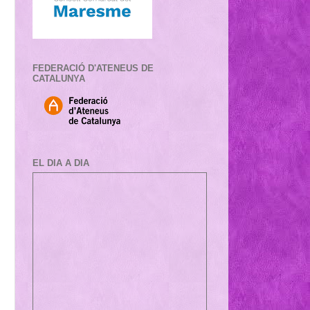
FEDERACIÓ D'ATENEUS DE
CATALUNYA
EL DIA A DIA