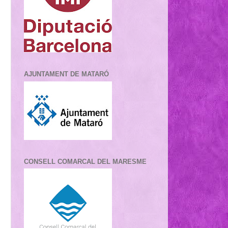
AJUNTAMENT DE MATARÓ
CONSELL COMARCAL DEL MARESME