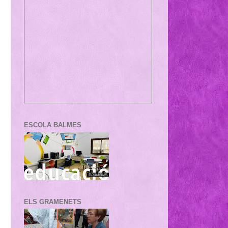
ESCOLA BALMES
ELS GRAMENETS