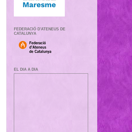
FEDERACIÓ D'ATENEUS DE
CATALUNYA
EL DIA A DIA