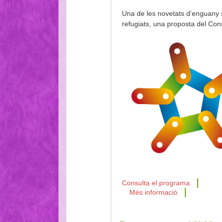
Una de les novetats d’enguany s
refugiats, una proposta del Cons
Consulta el programa
Més informació