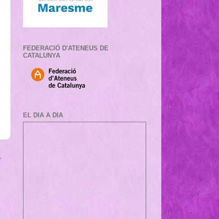
FEDERACIÓ D'ATENEUS DE
CATALUNYA
EL DIA A DIA
a