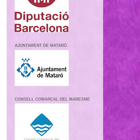
AJUNTAMENT DE MATARÓ
CONSELL COMARCAL DEL MARESME