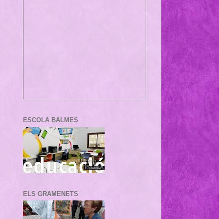
ESCOLA BALMES
ELS GRAMENETS