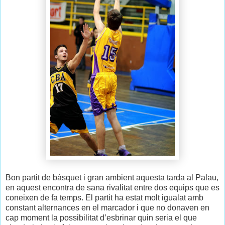
Bon partit de bàsquet i gran ambient aquesta tarda al Palau,
en aquest encontra de sana rivalitat entre dos equips que es
coneixen de fa temps. El partit ha estat molt igualat amb
constant alternances en el marcador i que no donaven en
cap moment la possibilitat d’esbrinar quin seria el que