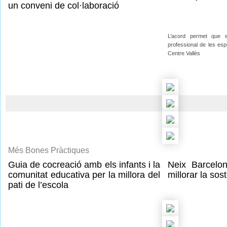
un conveni de col·laboració
L’acord permet que 
professional de les esp
Centre Vallès
Més Bones Pràctiques
Guia de cocreació amb els infants i la
Neix Barcelo
comunitat educativa per la millora del
millorar la sost
pati de l’escola