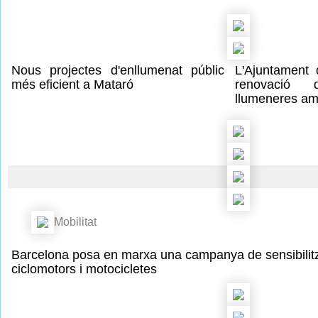
Nous projectes d'enllumenat públic
L'Ajuntament 
més eficient a Mataró
renovació 
llumeneres am
Mobilitat
Barcelona posa en marxa una campanya de sensibilitza
ciclomotors i motocicletes