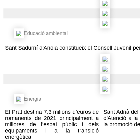
Educació ambiental
Sant Sadurní d'Anoia constitueix el Consell Juvenil per 
Energia
El Prat destina 7,3 milions d’euros de
Sant Adrià del
romanents de 2021 principalment a
d'Atenció a la
millores de l’espai públic i dels
la promoció de 
equipaments i a la transició
energètica