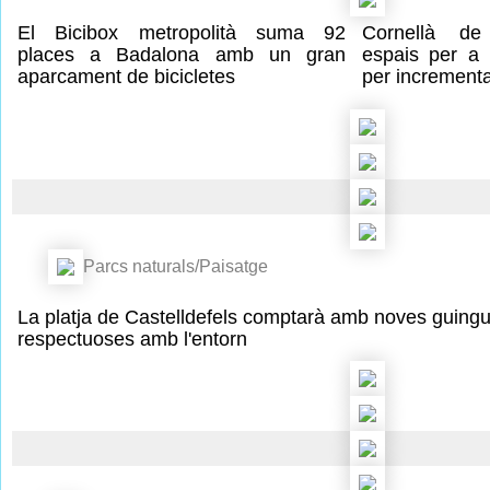
El Bicibox metropolità suma 92
Cornellà de
places a Badalona amb un gran
espais per a 
aparcament de bicicletes
per incrementa
Parcs naturals/Paisatge
La platja de Castelldefels comptarà amb noves guingu
respectuoses amb l'entorn