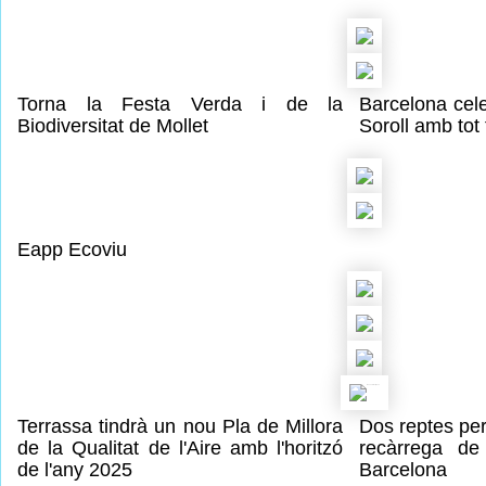
Torna la Festa Verda i de la
Barcelona cel
Biodiversitat de Mollet
Soroll amb tot 
Eapp Ecoviu
Terrassa tindrà un nou Pla de Millora
Dos reptes per
de la Qualitat de l'Aire amb l'horitzó
recàrrega de 
de l'any 2025
Barcelona