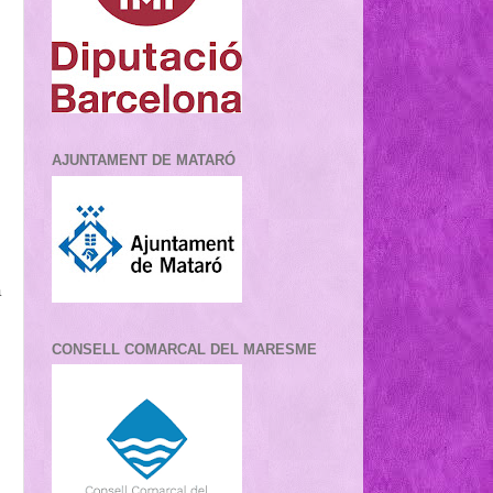
AJUNTAMENT DE MATARÓ
a
CONSELL COMARCAL DEL MARESME