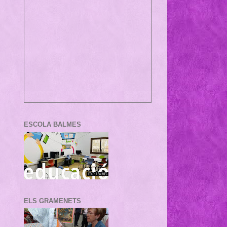
ESCOLA BALMES
ELS GRAMENETS