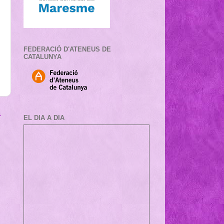
FEDERACIÓ D'ATENEUS DE
CATALUNYA
a
EL DIA A DIA