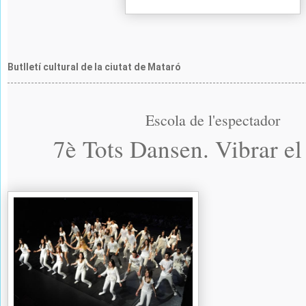
Butlletí cultural de la ciutat de Mataró
Escola de l'espectador
7è Tots Dansen. Vibrar e