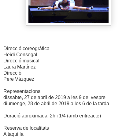
Direcció coreogràfica
Heidi Consegal
Direcció musical
Laura Martínez
Direcció
Pere Vàzquez
Representacions
dissabte, 27 de abril de 2019 a les 9 del vespre
diumenge, 28 de abril de 2019 a les 6 de la tarda
Duració aproximada: 2h i 1/4 (amb entreacte)
Reserva de localitats
A taquilla