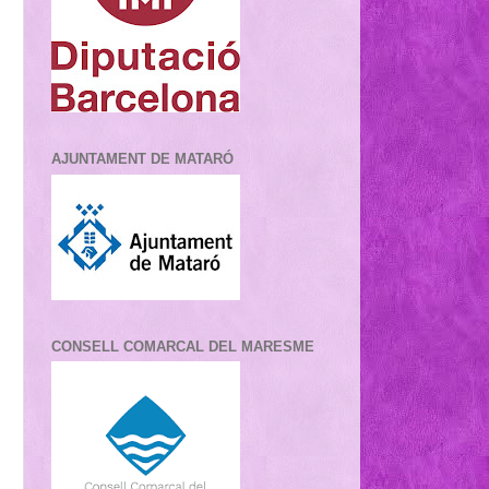
AJUNTAMENT DE MATARÓ
CONSELL COMARCAL DEL MARESME