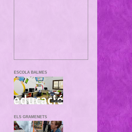
ESCOLA BALMES
ELS GRAMENETS