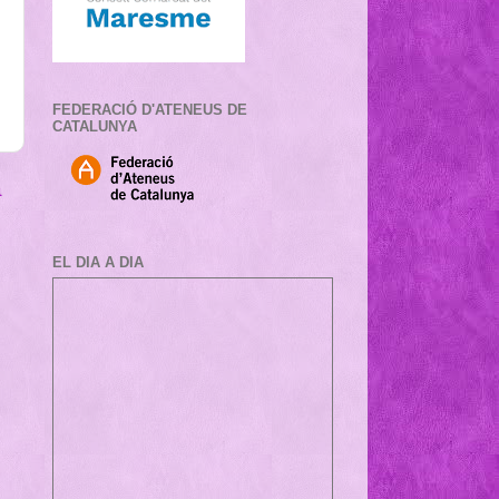
FEDERACIÓ D'ATENEUS DE
CATALUNYA
a
EL DIA A DIA