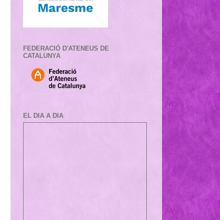
FEDERACIÓ D'ATENEUS DE
CATALUNYA
EL DIA A DIA