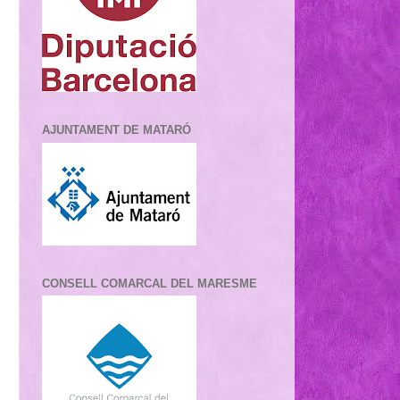
AJUNTAMENT DE MATARÓ
CONSELL COMARCAL DEL MARESME