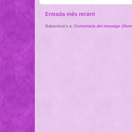
Entrada més recent
Subscriure's a:
Comentaris del missatge (Ato