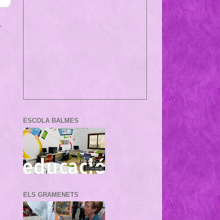
a
ESCOLA BALMES
ELS GRAMENETS