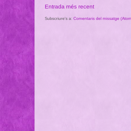
Entrada més recent
Subscriure's a:
Comentaris del missatge (Ato