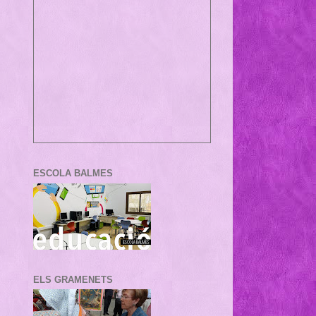
ESCOLA BALMES
ELS GRAMENETS