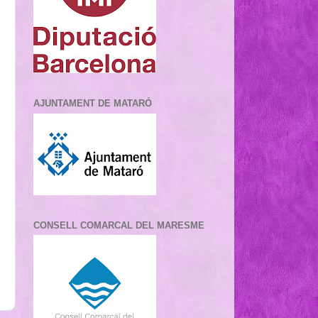
AJUNTAMENT DE MATARÓ
CONSELL COMARCAL DEL MARESME