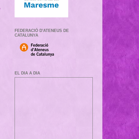
a
FEDERACIÓ D'ATENEUS DE
CATALUNYA
EL DIA A DIA