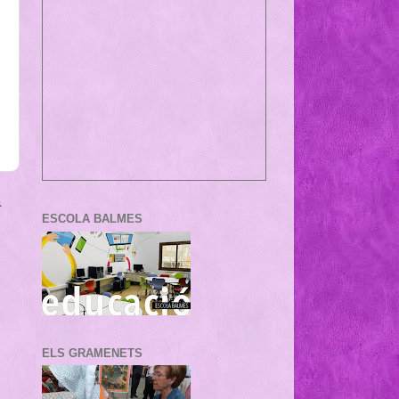
a
ESCOLA BALMES
ELS GRAMENETS