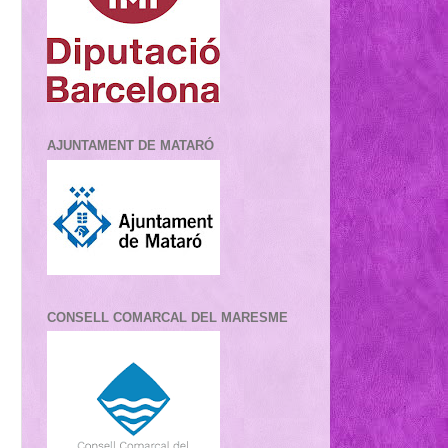
AJUNTAMENT DE MATARÓ
CONSELL COMARCAL DEL MARESME