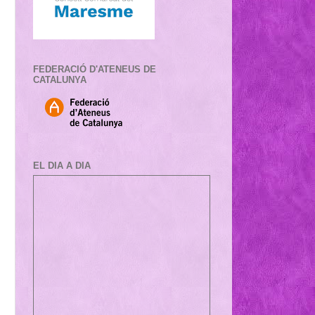
FEDERACIÓ D'ATENEUS DE
CATALUNYA
EL DIA A DIA