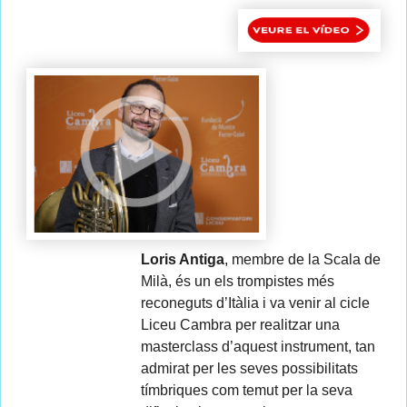
Loris Antiga
, membre de la Scala de
Milà, és un els trompistes més
reconeguts d’Itàlia i va venir al cicle
Liceu Cambra per realitzar una
masterclass d’aquest instrument, tan
admirat per les seves possibilitats
tímbriques com temut per la seva