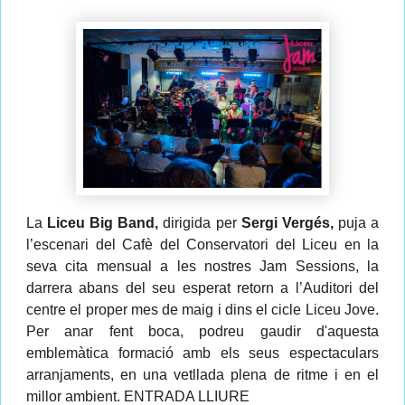
La
Liceu Big Band,
dirigida per
Sergi Vergés,
puja a
l’escenari del Cafè del Conservatori del Liceu en la
seva cita mensual a les nostres Jam Sessions, la
darrera abans del seu esperat retorn a l’Auditori del
centre el proper mes de maig i dins el cicle Liceu Jove.
Per anar fent boca, podreu gaudir d'aquesta
emblemàtica formació amb els seus espectaculars
arranjaments, en una vetllada plena de ritme i en el
millor ambient. ENTRADA LLIURE