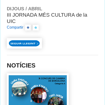
DIJOUS / ABRIL
III JORNADA MÉS CULTURA de la
UIC
Compartir
NOTÍCIES