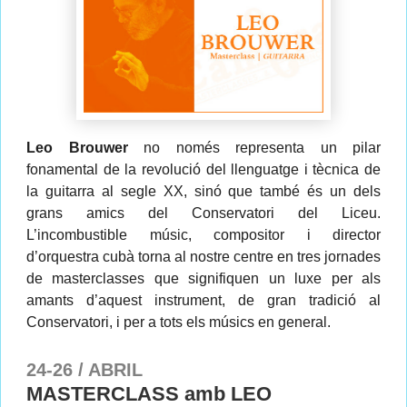
Leo Brouwer
no només representa un pilar
fonamental de la revolució del llenguatge i tècnica de
la guitarra al segle XX, sinó que també és un dels
grans amics del Conservatori del Liceu.
L’incombustible músic, compositor i director
d’orquestra cubà torna al nostre centre en tres jornades
de masterclasses que signifiquen un luxe per als
amants d’aquest instrument, de gran tradició al
Conservatori, i per a tots els músics en general.
24-26 / ABRIL
MASTERCLASS amb LEO