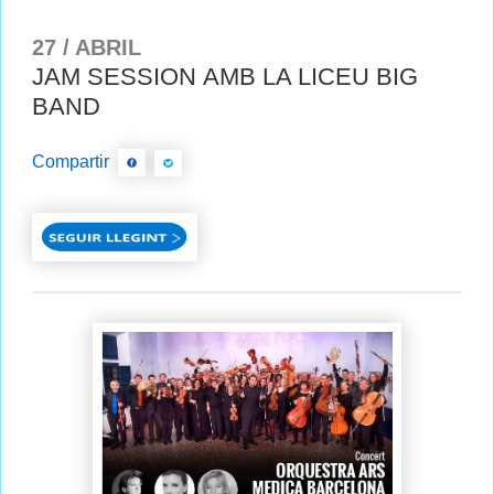
27 / ABRIL
JAM SESSION AMB LA LICEU BIG
BAND
Compartir