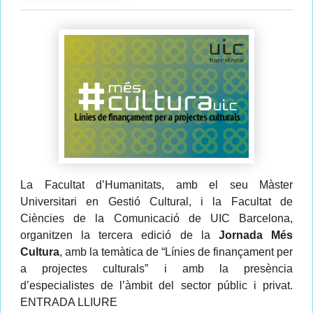
La Facultat d’Humanitats, amb el seu Màster
Universitari en Gestió Cultural, i la Facultat de
Ciències de la Comunicació de UIC Barcelona,
organitzen la tercera edició de la
Jornada Més
Cultura
, amb la temàtica de “Línies de finançament per
a projectes culturals” i amb la presència
d’especialistes de l’àmbit del sector públic i privat.
ENTRADA LLIURE