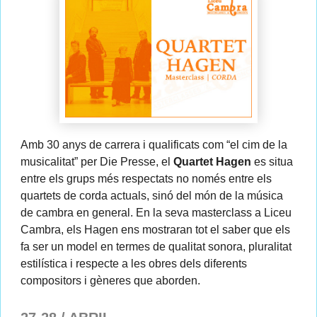
Amb 30 anys de carrera i qualificats com “el cim de la
musicalitat” per Die Presse, el
Quartet Hagen
es situa
entre els grups més respectats no només entre els
quartets de corda actuals, sinó del món de la música
de cambra en general. En la seva masterclass a Liceu
Cambra, els Hagen ens mostraran tot el saber que els
fa ser un model en termes de qualitat sonora, pluralitat
estilística i respecte a les obres dels diferents
compositors i gèneres que aborden.