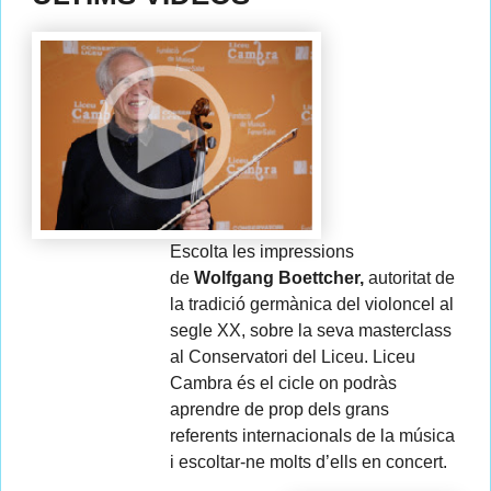
Escolta les impressions
de
Wolfgang Boettcher,
autoritat de
la tradició germànica del violoncel al
segle XX, sobre la seva masterclass
al Conservatori del Liceu. Liceu
Cambra és el cicle on podràs
aprendre de prop dels grans
referents internacionals de la música
i escoltar-ne molts d’ells en concert.