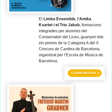
El
Limba Ensemble, l’Amika
Kvartet i el Trio Jakob
, formacions
integrades per alumnes del
Conservatori del Liceu, guanyen tots
els premis de la Categoria A del X
Concurs de Cambra de Barcelona,
organitzat per l’Escola de Música de
Barcelona.