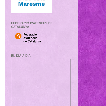
FEDERACIÓ D'ATENEUS DE
CATALUNYA
EL DIA A DIA