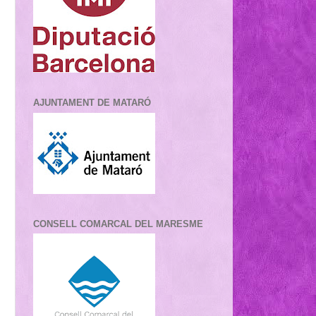
AJUNTAMENT DE MATARÓ
CONSELL COMARCAL DEL MARESME