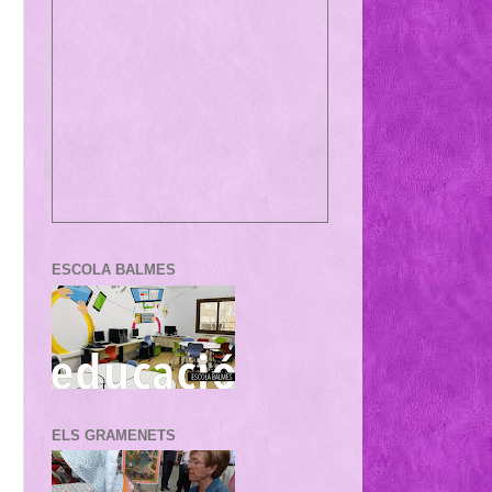
ESCOLA BALMES
ELS GRAMENETS