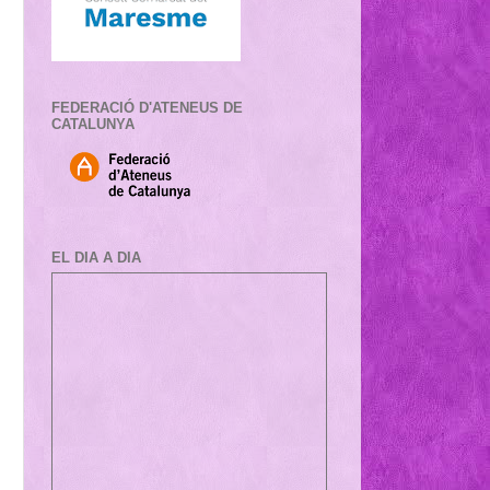
FEDERACIÓ D'ATENEUS DE
CATALUNYA
EL DIA A DIA