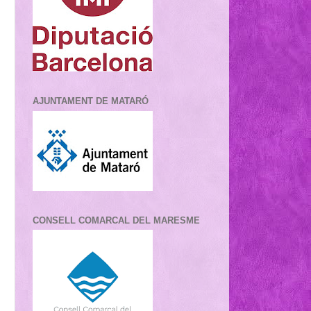
AJUNTAMENT DE MATARÓ
CONSELL COMARCAL DEL MARESME