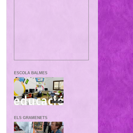
ESCOLA BALMES
ELS GRAMENETS