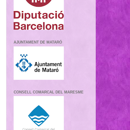
AJUNTAMENT DE MATARÓ
CONSELL COMARCAL DEL MARESME