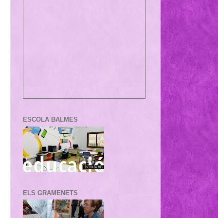
ESCOLA BALMES
ELS GRAMENETS