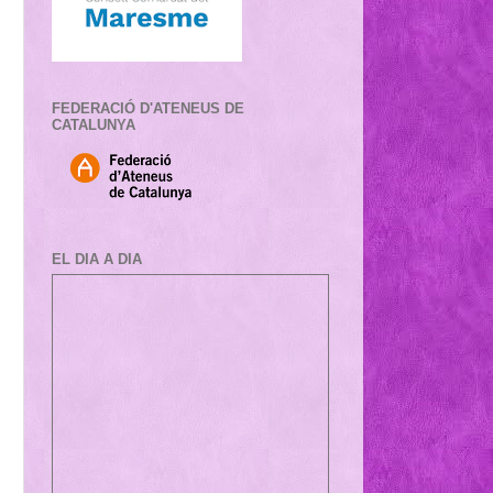
FEDERACIÓ D'ATENEUS DE
CATALUNYA
EL DIA A DIA