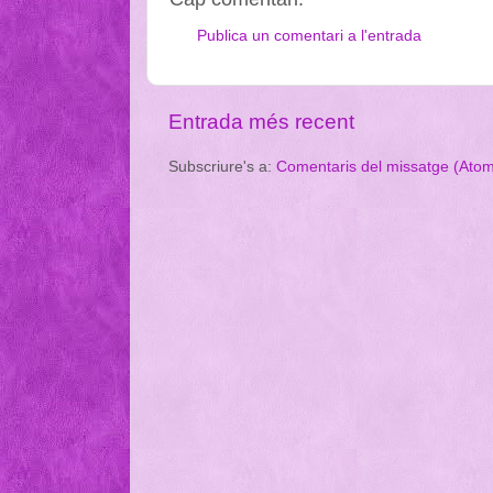
Publica un comentari a l'entrada
Entrada més recent
Subscriure's a:
Comentaris del missatge (Ato