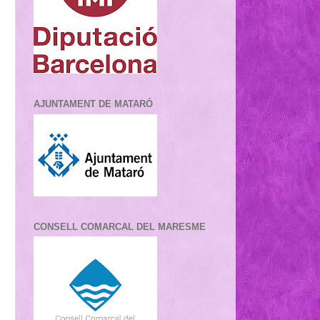
AJUNTAMENT DE MATARÓ
CONSELL COMARCAL DEL MARESME