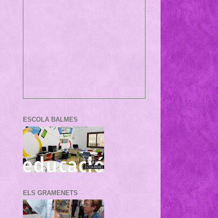
ESCOLA BALMES
ELS GRAMENETS