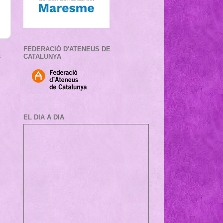
FEDERACIÓ D'ATENEUS DE
a
CATALUNYA
EL DIA A DIA