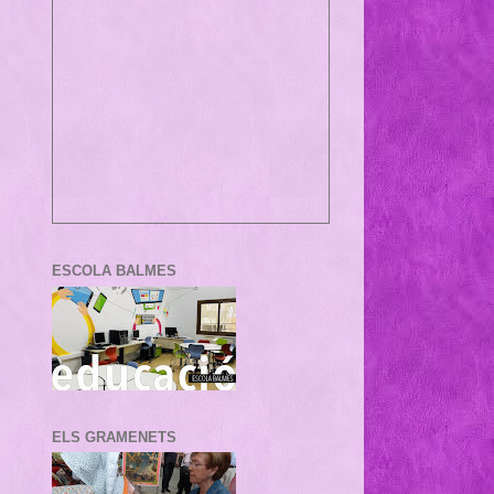
ESCOLA BALMES
ELS GRAMENETS