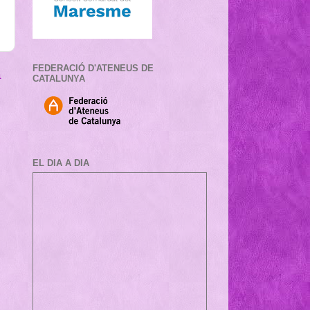
FEDERACIÓ D'ATENEUS DE
a
CATALUNYA
EL DIA A DIA