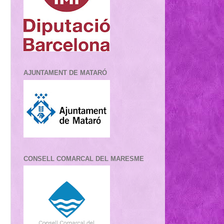
AJUNTAMENT DE MATARÓ
CONSELL COMARCAL DEL MARESME