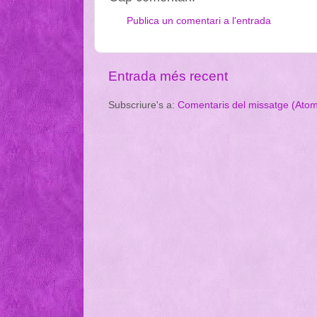
Publica un comentari a l'entrada
Entrada més recent
Subscriure's a:
Comentaris del missatge (Ato