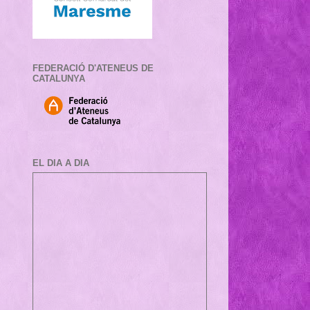
FEDERACIÓ D'ATENEUS DE
CATALUNYA
EL DIA A DIA