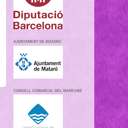
AJUNTAMENT DE MATARÓ
CONSELL COMARCAL DEL MARESME
a