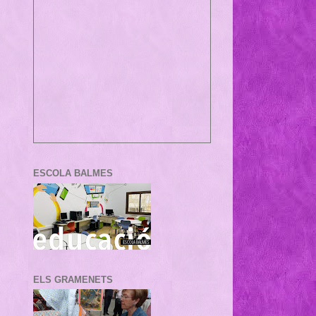
ESCOLA BALMES
ELS GRAMENETS