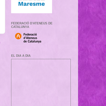
FEDERACIÓ D'ATENEUS DE
CATALUNYA
a
EL DIA A DIA