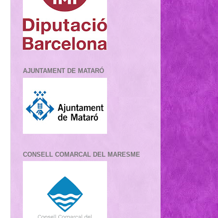
AJUNTAMENT DE MATARÓ
CONSELL COMARCAL DEL MARESME