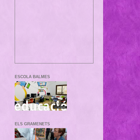
ESCOLA BALMES
ELS GRAMENETS