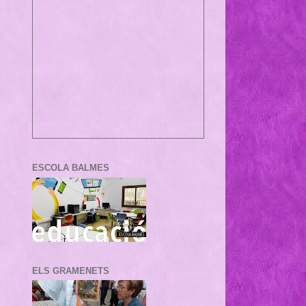
ESCOLA BALMES
ELS GRAMENETS