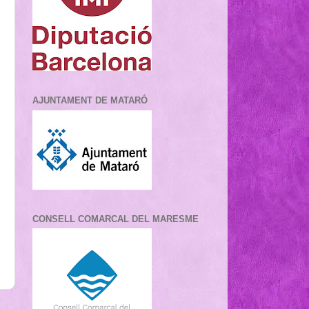
AJUNTAMENT DE MATARÓ
CONSELL COMARCAL DEL MARESME