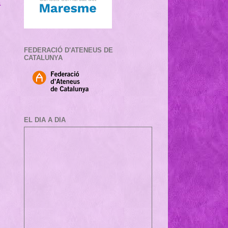
a
FEDERACIÓ D'ATENEUS DE
CATALUNYA
EL DIA A DIA