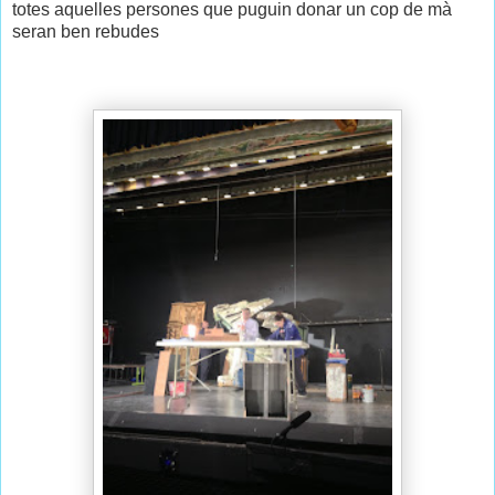
totes aquelles persones que puguin donar un cop de mà
seran ben rebudes